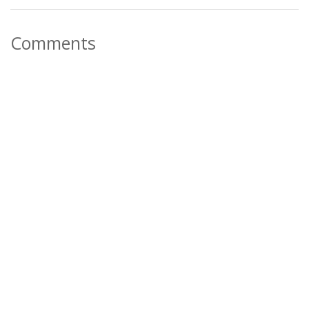
Comments