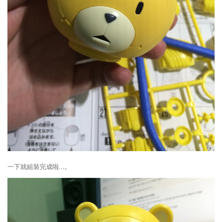
一下就組裝完成啦…。