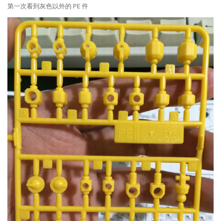
第一次看到灰色以外的 PE 件