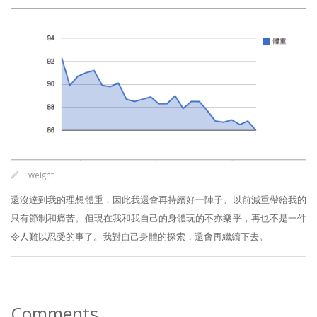
weight
還沒達到我的理想體重，因此我還會再持續好一陣子。以前減重帶給我的
只有節制和痛苦。但現在我和我自己的身體玩的不亦樂乎，再也不是一件
令人難以忍受的事了。我對自己身體的探索，還會再繼續下去。
Comments